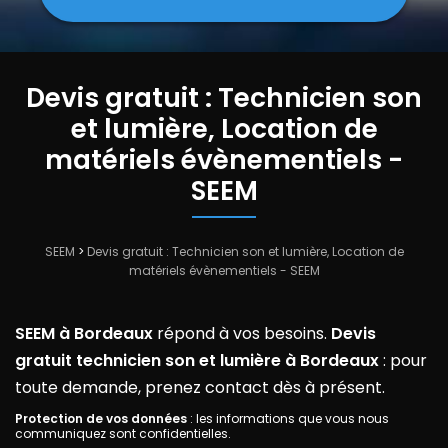
Devis gratuit : Technicien son
et lumière, Location de
matériels évènementiels -
SEEM
SEEM
>
Devis gratuit : Technicien son et lumière, Location de
matériels évènementiels - SEEM
SEEM à Bordeaux
répond à vos besoins.
Devis
gratuit technicien son et lumière à Bordeaux
: pour
toute demande, prenez contact dès à présent.
Protection de vos données
: les informations que vous nous
communiquez sont confidentielles.